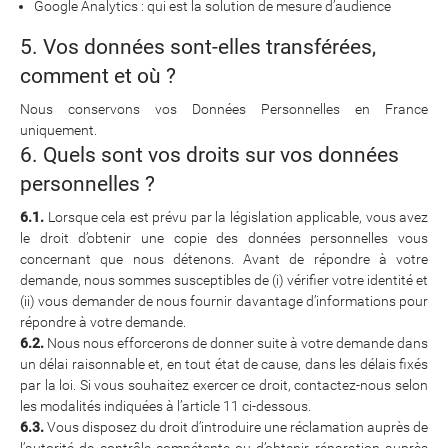
Google Analytics : qui est la solution de mesure d’audience
5. Vos données sont-elles transférées,
comment et où ?
Nous conservons vos Données Personnelles en France
uniquement.
6. Quels sont vos droits sur vos données
personnelles ?
6.1.
Lorsque cela est prévu par la législation applicable, vous avez
le droit d’obtenir une copie des données personnelles vous
concernant que nous détenons. Avant de répondre à votre
demande, nous sommes susceptibles de (i) vérifier votre identité et
(ii) vous demander de nous fournir davantage d’informations pour
répondre à votre demande.
6.2.
Nous nous efforcerons de donner suite à votre demande dans
un délai raisonnable et, en tout état de cause, dans les délais fixés
par la loi. Si vous souhaitez exercer ce droit, contactez-nous selon
les modalités indiquées à l’article 11 ci-dessous.
6.3.
Vous disposez du droit d’introduire une réclamation auprès de