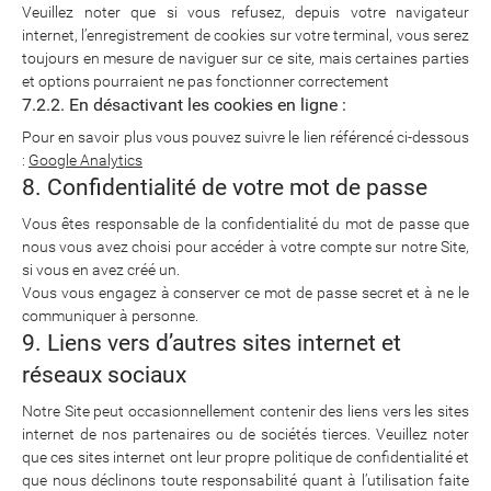
Veuillez noter que si vous refusez, depuis votre navigateur
internet, l’enregistrement de cookies sur votre terminal, vous serez
toujours en mesure de naviguer sur ce site, mais certaines parties
et options pourraient ne pas fonctionner correctement
7.2.2. En désactivant les cookies en ligne :
Pour en savoir plus vous pouvez suivre le lien référencé ci-dessous
:
Google Analytics
8. Confidentialité de votre mot de passe
Vous êtes responsable de la confidentialité du mot de passe que
nous vous avez choisi pour accéder à votre compte sur notre Site,
si vous en avez créé un.
Vous vous engagez à conserver ce mot de passe secret et à ne le
communiquer à personne.
9. Liens vers d’autres sites internet et
réseaux sociaux
Notre Site peut occasionnellement contenir des liens vers les sites
internet de nos partenaires ou de sociétés tierces. Veuillez noter
que ces sites internet ont leur propre politique de confidentialité et
que nous déclinons toute responsabilité quant à l’utilisation faite