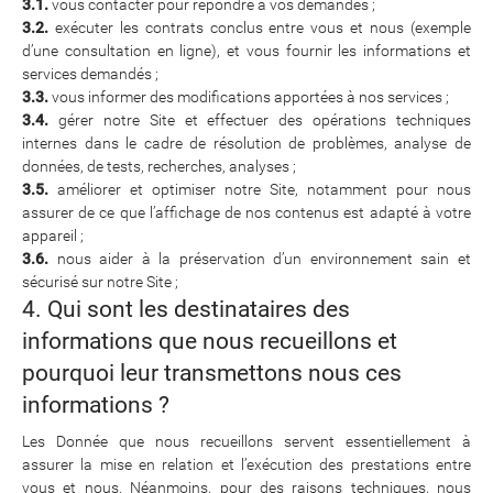
3.1.
vous contacter pour répondre à vos demandes ;
3.2.
exécuter les contrats conclus entre vous et nous (exemple
d’une consultation en ligne), et vous fournir les informations et
services demandés ;
3.3.
vous informer des modifications apportées à nos services ;
3.4.
gérer notre Site et effectuer des opérations techniques
internes dans le cadre de résolution de problèmes, analyse de
données, de tests, recherches, analyses ;
3.5.
améliorer et optimiser notre Site, notamment pour nous
assurer de ce que l’affichage de nos contenus est adapté à votre
appareil ;
3.6.
nous aider à la préservation d’un environnement sain et
sécurisé sur notre Site ;
4. Qui sont les destinataires des
informations que nous recueillons et
pourquoi leur transmettons nous ces
informations ?
Les Donnée que nous recueillons servent essentiellement à
assurer la mise en relation et l’exécution des prestations entre
vous et nous. Néanmoins, pour des raisons techniques, nous