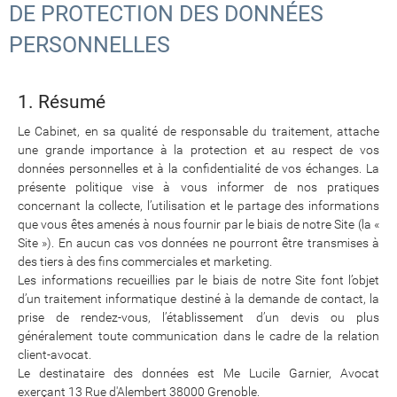
DE PROTECTION DES DONNÉES
PERSONNELLES
1. Résumé
Le Cabinet, en sa qualité de responsable du traitement, attache
une grande importance à la protection et au respect de vos
données personnelles et à la confidentialité de vos échanges. La
présente politique vise à vous informer de nos pratiques
concernant la collecte, l’utilisation et le partage des informations
que vous êtes amenés à nous fournir par le biais de notre Site (la «
Site »). En aucun cas vos données ne pourront être transmises à
des tiers à des fins commerciales et marketing.
Les informations recueillies par le biais de notre Site font l’objet
d’un traitement informatique destiné à la demande de contact, la
prise de rendez-vous, l’établissement d’un devis ou plus
généralement toute communication dans le cadre de la relation
client-avocat.
Le destinataire des données est Me Lucile Garnier, Avocat
exerçant 13 Rue d'Alembert 38000 Grenoble.