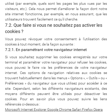
utilisé (par exemple, quels sont les pages les plus vues par les
visiteurs, etc.). Cela nous permet d’améliorer la façon dont notre
site internet fonctionne, par exemple, en nous assurant, que les
utilisateurs trouvent facilement ce qu’il cherche.
7.2. Que faire si vous ne souhaitez pas activer les
cookies ?
Vous pouvez révoquer votre consentement à l’utilisation des
cookies à tout moment, de la façon suivante :
7.2.1. En paramétrant votre navigateur internet
Si vous souhaitez supprimer les cookies enregistrés sur votre
terminal et paramétrer votre navigateur pour refuser les cookies,
vous pouvez le faire via les préférences de votre navigateur
internet. Ces options de navigation relatives aux cookies se
trouvent habituellement dans les menus « Options », « Outils » ou «
Préférences » du navigateur que vous utilisez pour accéder à ce
site. Cependant, selon les différents navigateurs existants, des
moyens différents peuvent être utilisés pour désactiver les
cookies. Pour en savoir plus vous pouvez suivre les liens
référencés ci-dessous :
Microsoft Internet Explorer
Google Chrome
Safari
Firefox
Opera