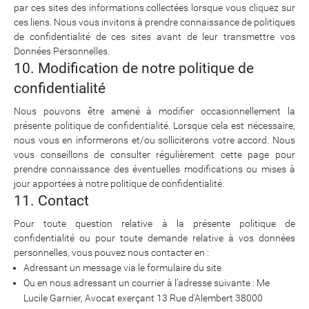
par ces sites des informations collectées lorsque vous cliquez sur
ces liens. Nous vous invitons à prendre connaissance de politiques
de confidentialité de ces sites avant de leur transmettre vos
Données Personnelles.
10. Modification de notre politique de
confidentialité
Nous pouvons être amené à modifier occasionnellement la
présente politique de confidentialité. Lorsque cela est nécessaire,
nous vous en informerons et/ou solliciterons votre accord. Nous
vous conseillons de consulter régulièrement cette page pour
prendre connaissance des éventuelles modifications ou mises à
jour apportées à notre politique de confidentialité.
11. Contact
Pour toute question relative à la présente politique de
confidentialité ou pour toute demande relative à vos données
personnelles, vous pouvez nous contacter en :
Adressant un message via le formulaire du site
Ou en nous adressant un courrier à l’adresse suivante : Me
Lucile Garnier, Avocat exerçant 13 Rue d'Alembert 38000