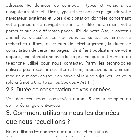
adresses IP, données de connexion, types et versions de
navigateurs internet utilisés, types et versions des plugins de votre
navigateur, systèmes et Sites d’exploitation, données concernant
votre parcours de navigation sur notre Site, notamment votre
parcours sur les différentes pages URL de notre Site, le contenu
auquel vous accédez ou que vous consultez, les termes de
recherches utilisés, les erreurs de téléchargement, la durée de
consultation de certaines pages, l’identifiant publicitaire de votre
appareil, les interactions avec la page ainsi que tout numéro du
téléphone utilisé pour nous contacter. Parmi les technologies
utilisées pour recueillir ces informations, nous avons notamment
recours aux cookies (pour en savoir plus à ce sujet, veuillez-vous
référer à notre Charte sur les Cookies – Art 11 ).
2.3. Durée de conservation de vos données
Vos données seront conservées durant 5 ans à compter du
dernier échange client-avocat.
3. Comment utilisons-nous les données
que nous recueillons ?
Nous utilisons les données que nous recueillons afin de :