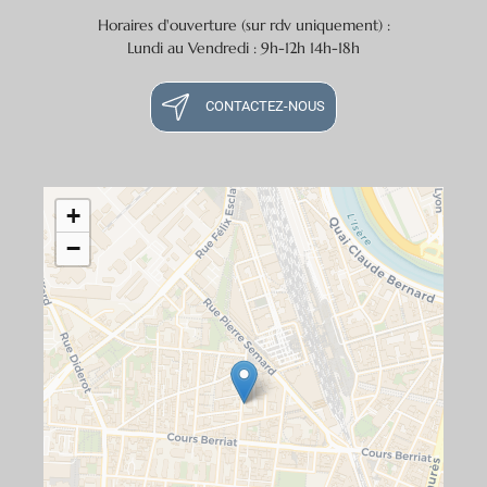
Horaires d'ouverture (sur rdv uniquement) :
Lundi au Vendredi : 9h-12h 14h-18h
CONTACTEZ-NOUS
+
−