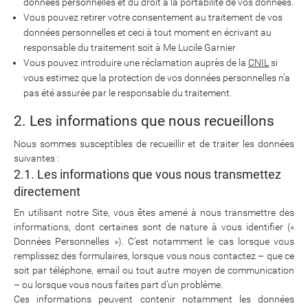
données personnelles et du droit à la portabilité de vos données.
Vous pouvez retirer votre consentement au traitement de vos
données personnelles et ceci à tout moment en écrivant au
responsable du traitement soit à Me Lucile Garnier
Vous pouvez introduire une réclamation auprès de la
CNIL
si
vous estimez que la protection de vos données personnelles n’a
pas été assurée par le responsable du traitement.
2. Les informations que nous recueillons
Nous sommes susceptibles de recueillir et de traiter les données
suivantes :
2.1. Les informations que vous nous transmettez
directement
En utilisant notre Site, vous êtes amené à nous transmettre des
informations, dont certaines sont de nature à vous identifier («
Données Personnelles »). C’est notamment le cas lorsque vous
remplissez des formulaires, lorsque vous nous contactez – que ce
soit par téléphone, email ou tout autre moyen de communication
– ou lorsque vous nous faites part d’un problème.
Ces informations peuvent contenir notamment les données