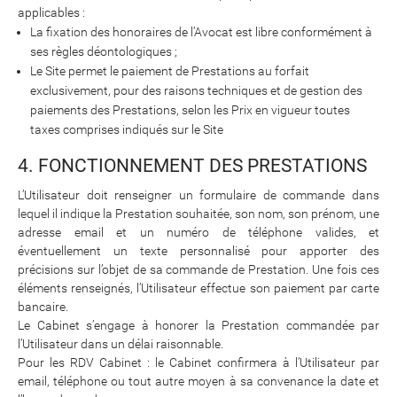
applicables :
La fixation des honoraires de l’Avocat est libre conformément à
ses règles déontologiques ;
Le Site permet le paiement de Prestations au forfait
exclusivement, pour des raisons techniques et de gestion des
paiements des Prestations, selon les Prix en vigueur toutes
taxes comprises indiqués sur le Site
4. FONCTIONNEMENT DES PRESTATIONS
L’Utilisateur doit renseigner un formulaire de commande dans
lequel il indique la Prestation souhaitée, son nom, son prénom, une
adresse email et un numéro de téléphone valides, et
éventuellement un texte personnalisé pour apporter des
précisions sur l’objet de sa commande de Prestation. Une fois ces
éléments renseignés, l’Utilisateur effectue son paiement par carte
bancaire.
Le Cabinet s’engage à honorer la Prestation commandée par
l’Utilisateur dans un délai raisonnable.
Pour les RDV Cabinet : le Cabinet confirmera à l’Utilisateur par
email, téléphone ou tout autre moyen à sa convenance la date et