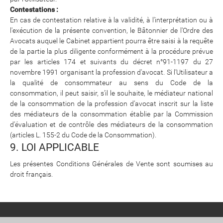
Contestations :
En cas de contestation relative à la validité, à l'interprétation ou à
l'exécution de la présente convention, le Bâtonnier de l'Ordre des
Avocats auquel le Cabinet appartient pourra être saisi à la requête
de la partie la plus diligente conformément à la procédure prévue
par les articles 174 et suivants du décret n°91-1197 du 27
novembre 1991 organisant la profession d'avocat. Si l’Utilisateur a
la qualité de consommateur au sens du Code de la
consommation, il peut saisir, s’il le souhaite, le médiateur national
de la consommation de la profession d’avocat inscrit sur la liste
des médiateurs de la consommation établie par la Commission
d’évaluation et de contrôle des médiateurs de la consommation
(articles L. 155-2 du Code de la Consommation).
9. LOI APPLICABLE
Les présentes Conditions Générales de Vente sont soumises au
droit français.