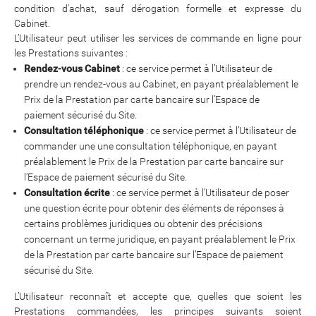
condition d'achat, sauf dérogation formelle et expresse du
Cabinet.
L’Utilisateur peut utiliser les services de commande en ligne pour
les Prestations suivantes :
Rendez-vous Cabinet
: ce service permet à l’Utilisateur de
prendre un rendez-vous au Cabinet, en payant préalablement le
Prix de la Prestation par carte bancaire sur l’Espace de
paiement sécurisé du Site.
Consultation téléphonique
: ce service permet à l’Utilisateur de
commander une une consultation téléphonique, en payant
préalablement le Prix de la Prestation par carte bancaire sur
l’Espace de paiement sécurisé du Site.
Consultation écrite
: ce service permet à l’Utilisateur de poser
une question écrite pour obtenir des éléments de réponses à
certains problèmes juridiques ou obtenir des précisions
concernant un terme juridique, en payant préalablement le Prix
de la Prestation par carte bancaire sur l’Espace de paiement
sécurisé du Site.
L’Utilisateur reconnaît et accepte que, quelles que soient les
Prestations commandées, les principes suivants soient